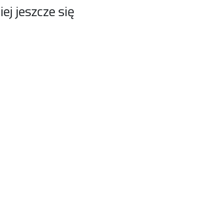
j jeszcze się