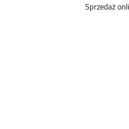
Sprzedaż onl